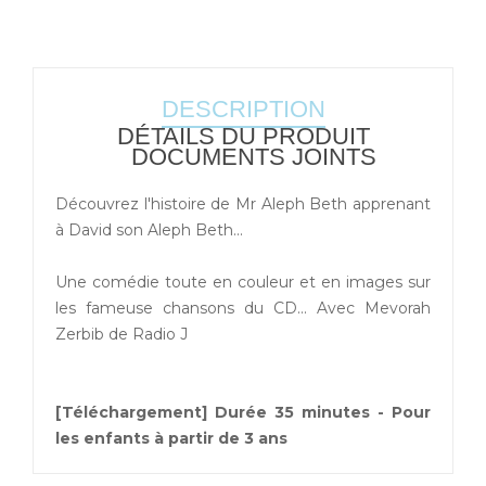
DESCRIPTION
DÉTAILS DU PRODUIT
DOCUMENTS JOINTS
Découvrez l'histoire de Mr Aleph Beth apprenant
à David son Aleph Beth...
Une comédie toute en couleur et en images sur
les fameuse chansons du CD... Avec Mevorah
Zerbib de Radio J
[Téléchargement]
Durée 35 minutes - Pour
les enfants à partir de 3 ans