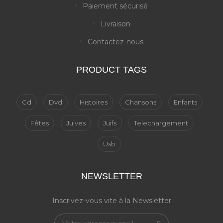
Paiement sécurisé
Livraison
Contactez-nous
PRODUCT TAGS
Cd
Dvd
Histoires
Chansons
Enfants
Fêtes
Juives
Juifs
Telechargement
Usb
NEWSLETTER
Inscrivez-vous vite à la Newsletter