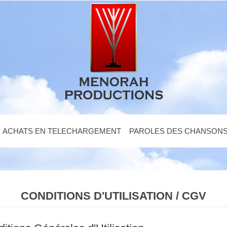
ACHATS EN TELECHARGEMENT
PAROLES DES CHANSON
CONDITIONS D'UTILISATION / CGV