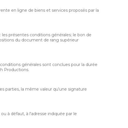
vente en ligne de biens et services proposés par la
 les présentes conditions générales; le bon de
positions du document de rang supérieur
conditions générales sont conclues pour la durée
rah Productions.
es parties, la même valeur qu'une signature
ou à défaut, à l'adresse indiquée par le