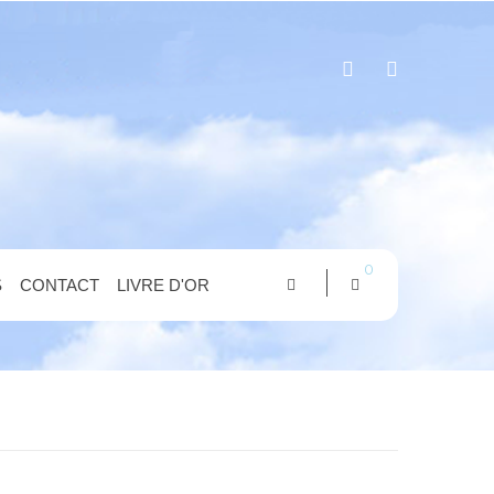
0
S
CONTACT
LIVRE D'OR