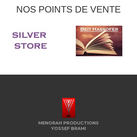
NOS POINTS DE VENTE
MENORAH PRODUCTIONS
YOSSEF BRAMI