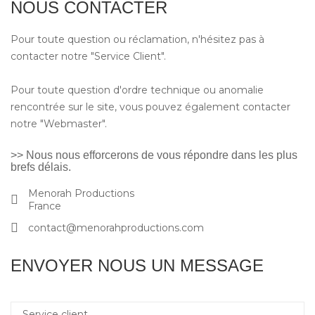
NOUS CONTACTER
Pour toute question ou réclamation, n'hésitez pas à
contacter notre "Service Client".
Pour toute question d'ordre technique ou anomalie
rencontrée sur le site, vous pouvez également contacter
notre "Webmaster".
>> Nous nous efforcerons de vous répondre dans les plus
brefs délais.
Menorah Productions
France
contact@menorahproductions.com
ENVOYER NOUS UN MESSAGE