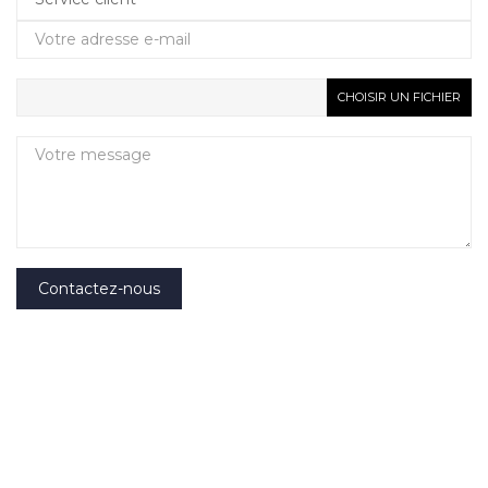
CHOISIR UN FICHIER