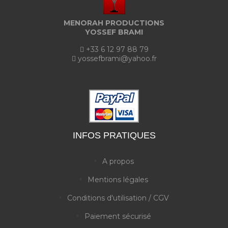
MENORAH PRODUCTIONS
YOSSEF BRAMI
+33 6 12 97 88 79
yossefbrami@yahoo.fr
INFOS PRATIQUES
A propos
Mentions légales
Conditions d'utilisation / CGV
Paiement sécurisé