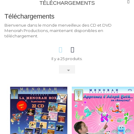
TÉLÉCHARGEMENTS
Téléchargements
Bienvenue dans le monde merveilleux des CD et DVD
Menorah Productions, maintenant disponibles en
téléchargement.
Il y a 25 produits.
