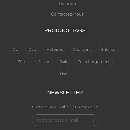
Livraison
Contactez-nous
PRODUCT TAGS
Cd
Dvd
Histoires
Chansons
Enfants
Fêtes
Juives
Juifs
Telechargement
Usb
NEWSLETTER
Inscrivez-vous vite à la Newsletter