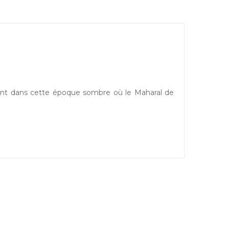
ront dans cette époque sombre où le Maharal de