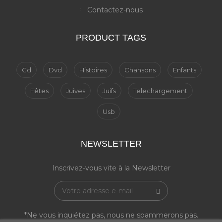
Contactez-nous
PRODUCT TAGS
Cd
Dvd
Histoires
Chansons
Enfants
Fêtes
Juives
Juifs
Telechargement
Usb
NEWSLETTER
Inscrivez-vous vite à la Newsletter
*Ne vous inquiétez pas, nous ne spammerons pas.