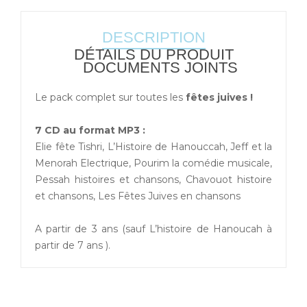
DESCRIPTION
DÉTAILS DU PRODUIT
DOCUMENTS JOINTS
Le pack complet sur toutes les
fêtes juives !
7 CD au format MP3 :
Elie fête Tishri, L’Histoire de Hanouccah, Jeff et la
Menorah Electrique, Pourim la comédie musicale,
Pessah histoires et chansons, Chavouot histoire
et chansons, Les Fêtes Juives en chansons
A partir de 3 ans (sauf L’histoire de Hanoucah à
partir de 7 ans ).