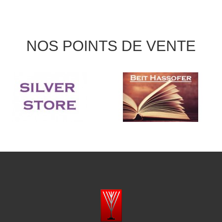
NOS POINTS DE VENTE