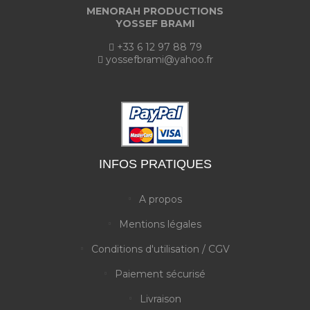
MENORAH PRODUCTIONS
YOSSEF BRAMI
+33 6 12 97 88 79
yossefbrami@yahoo.fr
INFOS PRATIQUES
A propos
Mentions légales
Conditions d'utilisation / CGV
Paiement sécurisé
Livraison