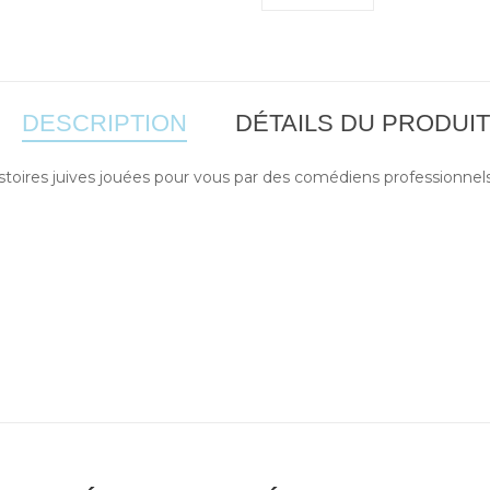
DESCRIPTION
DÉTAILS DU PRODUIT
stoires juives jouées pour vous par des comédiens professionnels