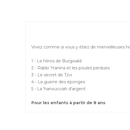
Vivez comme si vous y étiez de merveilleuses hi
1 - Le héros de Burgwald
2 - Rabbi 'Hanina et les poules perdues
3 - Le secret de Tzvi
4 - La guerre des éponges
5 - La 'hanoucciah d'argent
Pour les enfants à partir de 8 ans