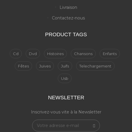
Livraison
Contactez-nous
PRODUCT TAGS
Cd
Dvd
Histoires
Chansons
Enfants
Fêtes
Juives
Juifs
Telechargement
Usb
NEWSLETTER
Inscrivez-vous vite à la Newsletter