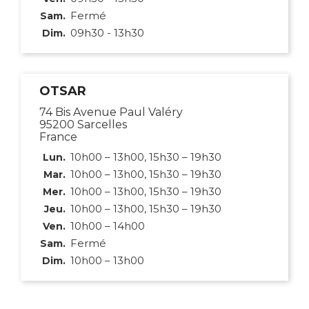
Fermé
Sam.
09h30 - 13h30
Dim.
OTSAR
74 Bis Avenue Paul Valéry
95200 Sarcelles
France
10h00 – 13h00, 15h30 – 19h30
Lun.
10h00 – 13h00, 15h30 – 19h30
Mar.
10h00 – 13h00, 15h30 – 19h30
Mer.
10h00 – 13h00, 15h30 – 19h30
Jeu.
10h00 – 14h00
Ven.
Fermé
Sam.
10h00 – 13h00
Dim.