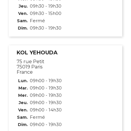
09h30 - 19h30
Jeu.
09h30 - 15h00
Ven.
Fermé
Sam.
09h30 - 19h30
Dim.
KOL YEHOUDA
75 rue Petit
75019 Paris
France
09h00 - 19h30
Lun.
09h00 - 19h30
Mar.
09h00 - 19h30
Mer.
09h00 - 19h30
Jeu.
09h00 - 14h30
Ven.
Fermé
Sam.
09h00 - 19h30
Dim.