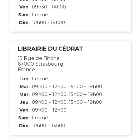
09h30 - 14h00
Ven.
Fermé
Sam.
10h00 - 19h00
Dim.
LIBRAIRIE DU CÉDRAT
15 Rue de Bitche
67000 Strasbourg
France
Fermé
Lun.
09h00 – 12h00, 15h00 – 19h00
Mar.
09h00 – 12h00, 15h00 – 19h00
Mer.
09h00 – 12h00, 15h00 – 19h00
Jeu.
09h00 – 12h00
Ven.
Fermé
Sam.
10h00 – 13h00
Dim.