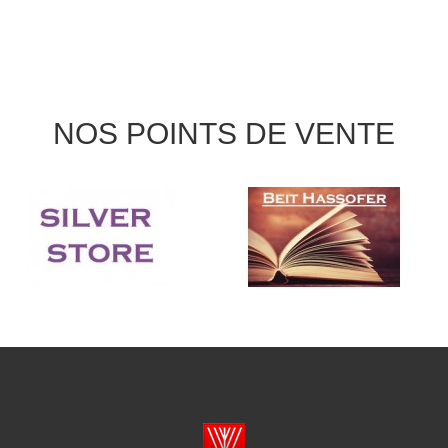
NOS POINTS DE VENTE