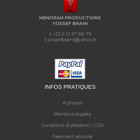
MENORAH PRODUCTIONS
YOSSEF BRAMI
+33 6 12 97 88 79
yossefbrami@yahoo.fr
INFOS PRATIQUES
A propos
Mentions légales
Conditions d'utilisation / CGV
Paiement sécurisé