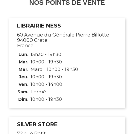
NOS POINTS DE VENTE
LIBRAIRIE NESS
60 Avenue du Générale Pierre Billotte
94000 Créteil
France
15h30 - 19h30
Lun.
10h00 - 19h30
Mar.
Mardi : 10h00 - 19h30
Mer.
10h00 - 19h30
Jeu.
10h00 - 14h00
Ven.
Fermé
Sam.
10h00 - 19h30
Dim.
SILVER STORE
72 rue Petit