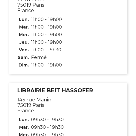
75019 Paris
France
11h00 - 19h00
Lun.
11h00 - 19h00
Mar.
11h00 - 19h00
Mer.
11h00 - 19h00
Jeu.
11h00 - 15h30
Ven.
Fermé
Sam.
11h00 - 19h00
Dim.
LIBRAIRIE BEIT HASSOFER
143 rue Manin
75019 Paris
France
09h30 - 19h30
Lun.
09h30 - 19h30
Mar.
09h30 - 19h30
Mer.