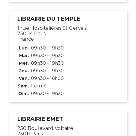
LIBRAIRIE DU TEMPLE
1 rue Hospitalières St Gervais
75004 Paris
France
09h30 - 19h30
Lun.
09h30 - 19h30
Mar.
09h30 - 19h30
Mer.
09h30 - 19h30
Jeu.
09h30 - 16h00
Ven.
Fermé
Sam.
09h30 - 19h30
Dim.
LIBRAIRIE EMET
250 Boulevard Voltaire
75011 Paris