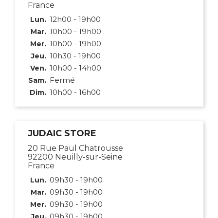
France
12h00 - 19h00
Lun.
10h00 - 19h00
Mar.
10h00 - 19h00
Mer.
10h30 - 19h00
Jeu.
10h00 - 14h00
Ven.
Fermé
Sam.
10h00 - 16h00
Dim.
JUDAIC STORE
20 Rue Paul Chatrousse
92200 Neuilly-sur-Seine
France
09h30 - 19h00
Lun.
09h30 - 19h00
Mar.
09h30 - 19h00
Mer.
09h30 - 19h00
Jeu.