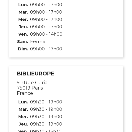
09h00 - 17h00
Lun.
09h00 - 17h00
Mar.
09h00 - 17h00
Mer.
09h00 - 17h00
Jeu.
09h00 - 14h00
Ven.
Fermé
Sam.
09h00 - 17h00
Dim.
BIBLIEUROPE
50 Rue Curial
75019 Paris
France
09h30 - 19h00
Lun.
09h30 - 19h00
Mar.
09h30 - 19h00
Mer.
09h30 - 19h00
Jeu.
09h30 - 15h30
Ven.