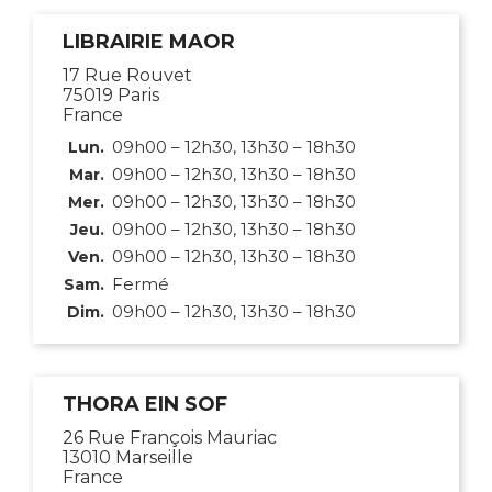
LIBRAIRIE MAOR
17 Rue Rouvet
75019 Paris
France
09h00 – 12h30, 13h30 – 18h30
Lun.
09h00 – 12h30, 13h30 – 18h30
Mar.
09h00 – 12h30, 13h30 – 18h30
Mer.
09h00 – 12h30, 13h30 – 18h30
Jeu.
09h00 – 12h30, 13h30 – 18h30
Ven.
Fermé
Sam.
09h00 – 12h30, 13h30 – 18h30
Dim.
THORA EIN SOF
26 Rue François Mauriac
13010 Marseille
France