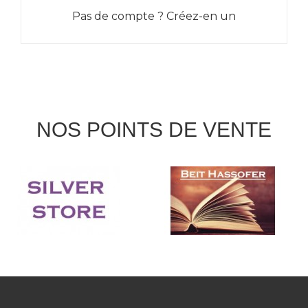
Pas de compte ? Créez-en un
NOS POINTS DE VENTE