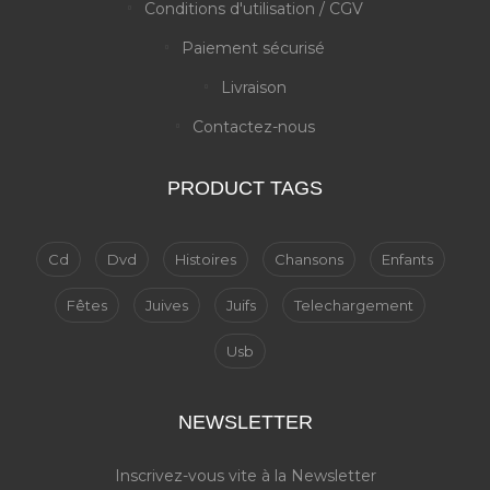
Conditions d'utilisation / CGV
Paiement sécurisé
Livraison
Contactez-nous
PRODUCT TAGS
Cd
Dvd
Histoires
Chansons
Enfants
Fêtes
Juives
Juifs
Telechargement
Usb
NEWSLETTER
Inscrivez-vous vite à la Newsletter