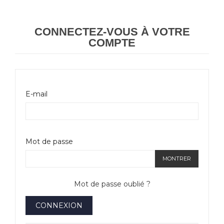
CONNECTEZ-VOUS À VOTRE
COMPTE
E-mail
Mot de passe
MONTRER
Mot de passe oublié ?
CONNEXION